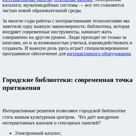
каталоги, мультимедийные системы — все это становится
частью новой образовательной среды.
За многие годы работы с интерактивными технологиями мы
заметили одну важную закономерность: библиотека, которая
внедряет современные инструменты, начинает жить
совершенно на другом уровне. Люди приходят не только за
книгами, но и за возможностью учиться, взаимодействовать и
создавать. И важную роль здесь играет специализированное
программное обеспечение для
интерактивного оборудования
.
Городские библиотеки: современная точка
притяжения
Интерактивные решения позволяют городской библиотеке
стать живым культурным центром. Что даёт внедрение
интерактивных киосков и сенсорных панелей?
Электронный каталог;