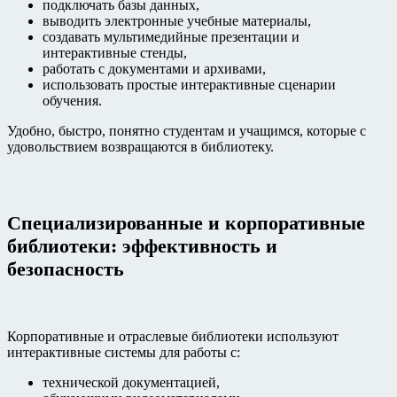
подключать базы данных,
выводить электронные учебные материалы,
создавать мультимедийные презентации и
интерактивные стенды,
работать с документами и архивами,
использовать простые интерактивные сценарии
обучения.
Удобно, быстро, понятно студентам и учащимся, которые с
удовольствием возвращаются в библиотеку.
Специализированные и корпоративные
библиотеки: эффективность и
безопасность
Корпоративные и отраслевые библиотеки используют
интерактивные системы для работы с:
технической документацией,