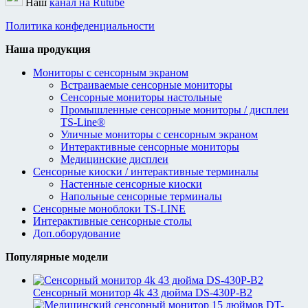
Наш
канал на Rutube
Политика конфеденциальности
Наша продукция
Мониторы с сенсорным экраном
Встраиваемые сенсорные мониторы
Сенсорные мониторы настольные
Промышленные сенсорные мониторы / дисплеи
TS-Line®
Уличные мониторы с сенсорным экраном
Интерактивные сенсорные мониторы
Медицинские дисплеи
Сенсорные киоски / интерактивные терминалы
Настенные сенсорные киоски
Напольные сенсорные терминалы
Сенсорные моноблоки TS-LINE
Интерактивные сенсорные столы
Доп.оборудование
Популярные модели
Сенсорный монитор 4k 43 дюйма DS-430P-B2