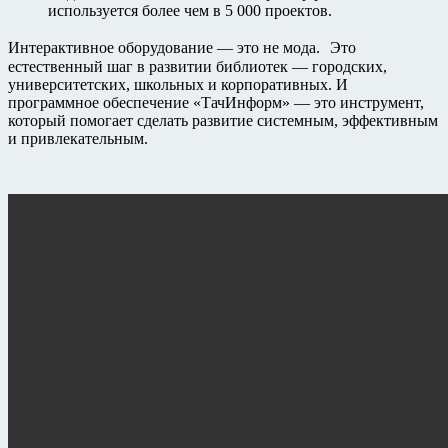
используется более чем в 5 000 проектов.
Интерактивное оборудование — это не мода. Это
естественный шаг в развитии библиотек — городских,
университетских, школьных и корпоративных. И
программное обеспечение «ТачИнформ» — это инструмент,
который помогает сделать развитие системным, эффективным
и привлекательным.