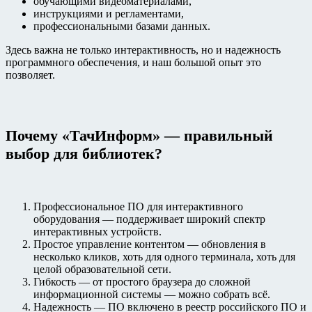
обучающими видеоматериалами,
инструкциями и регламентами,
профессиональными базами данных.
Здесь важна не только интерактивность, но и надежность
программного обеспечения, и наш большой опыт это
позволяет.
Почему «ТачИнформ» — правильный
выбор для библиотек?
Профессиональное ПО для интерактивного
оборудования — поддерживает широкий спектр
интерактивных устройств.
Простое управление контентом — обновления в
несколько кликов, хоть для одного терминала, хоть для
целой образовательной сети.
Гибкость — от простого браузера до сложной
информационной системы — можно собрать всё.
Надежность — ПО включено в реестр российского ПО и