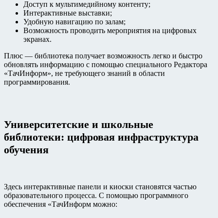
Доступ к мультимедийному контенту;
Интерактивные выставки;
Удобную навигацию по залам;
Возможность проводить мероприятия на цифровых
экранах.
Плюс — библиотека получает возможность легко и быстро
обновлять информацию с помощью специального Редактора
«ТачИнформ», не требующего знаний в области
программирования.
Университетские и школьные
библиотеки: цифровая инфраструктура
обучения
Здесь интерактивные панели и киоски становятся частью
образовательного процесса. С помощью программного
обеспечения «ТачИнформ можно: