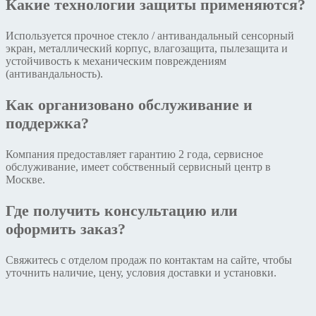
Какие технологии защиты применяются?
Используется прочное стекло / антивандальный сенсорный
экран, металлический корпус, влагозащита, пылезащита и
устойчивость к механическим повреждениям
(антивандальность).
Как организовано обслуживание и
поддержка?
Компания предоставляет гарантию 2 года, сервисное
обслуживание, имеет собственный сервисный центр в
Москве.
Где получить консультацию или
оформить заказ?
Свяжитесь с отделом продаж по контактам на сайте, чтобы
уточнить наличие, цену, условия доставки и установки.