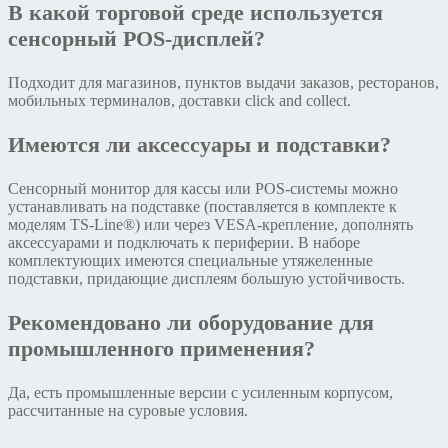
В какой торговой среде используется
сенсорный POS-дисплей?
Подходит для магазинов, пунктов выдачи заказов, ресторанов,
мобильных терминалов, доставки click and collect.
Имеются ли аксессуары и подставки?
Сенсорный монитор для кассы или POS-системы можно
устанавливать на подставке (поставляется в комплекте к
моделям TS-Line®) или через VESA-крепление, дополнять
аксессуарами и подключать к периферии. В наборе
комплектующих имеются специальные утяжеленные
подставки, придающие дисплеям большую устойчивость.
Рекомендовано ли оборудование для
промышленного применения?
Да, есть промышленные версии с усиленным корпусом,
рассчитанные на суровые условия.