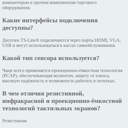
компьютером и прочим компонентам торгового
оборудования.
Какие интерфейсы подключения
доступны?
Дисплеи TS-Line® подключаются через порты HDMI, VGA,
USB и могут использоваться в кассах самообслуживания.
Какой тип сенсора используется?
Чаще всего применяется проекционно-ёмкостная технология
(PCAP), обеспечивающая мультитач, защиту от износа,
высокую надёжность и возможность работать в печатках.
В чем отличия резистивной,
инфракрасной и проекционно-ёмкостной
технологий тактильных экранов?
Резистивная