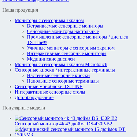
Наша продукция
Мониторы с сенсорным экраном
Встраиваемые сенсорные мониторы
Сенсорные мониторы настольные
Промышленные сенсорные мониторы / дисплеи
TS-Line®
Уличные мониторы с сенсорным экраном
Интерактивные сенсорные мониторы
Медицинские дисплеи
Мониторы с сенсорным экраном Microtouch
Сенсорные киоски / интерактивные терминалы
Настенные сенсорные киоски
Напольные сенсорные терминалы
Сенсорные моноблоки TS-LINE
Интерактивные сенсорные столы
Доп.оборудование
Популярные модели
Сенсорный монитор 4k 43 дюйма DS-430P-B2