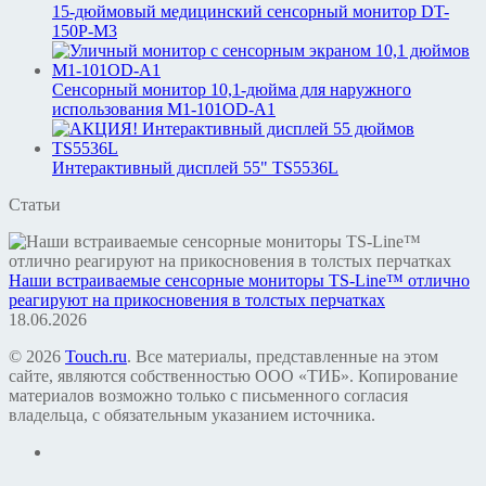
15-дюймовый медицинский сенсорный монитор DT-
150P-M3
Сенсорный монитор 10,1-дюйма для наружного
использования M1-101OD-A1
Интерактивный дисплей 55" TS5536L
Статьи
Наши встраиваемые сенсорные мониторы TS-Line™ отлично
реагируют на прикосновения в толстых перчатках
18.06.2026
© 2026
Touch.ru
. Все материалы, представленные на этом
сайте, являются собственностью ООО «ТИБ». Копирование
материалов возможно только с письменного согласия
владельца, с обязательным указанием источника.