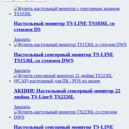
Настольный монитор TS-LINE TS1036L со
стендом DS
Заказать
Настольный сенсорный монитор TS-LINE
TS1536L со стендом DWS
Заказать
АКЦИЯ! Настольный сенсорный монитор 22
дюйма TS-Line® TS2226L
Заказать
Настольный сенсорный монитор TS-LINE