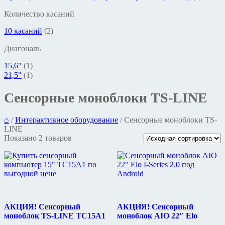
Количество касаний
10 касаний
(2)
Диагональ
15,6"
(1)
21,5"
(1)
Сенсорные моноблоки TS-LINE
⌂
/
Интерактивное оборудование
/
Сенсорные моноблоки TS-
LINE
Показано 2 товаров
АКЦИЯ! Сенсорный
АКЦИЯ! Сенсорный
моноблок TS-LINE TC15A1
моноблок AIO 22″ Elo