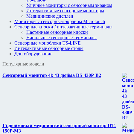
Уличные мониторы с сенсорным экраном
Интерактивные сенсорные мониторы
Медицинские дисплеи
Мониторы с сенсорным экраном Microtouch
Сенсорные киоски / интерактивные терминалы
Настенные сенсорные киоски
Напольные сенсорные терминалы
Сенсорные моноблоки TS-LINE
Интерактивные сенсорные столы
Доп.оборудование
Популярные модели
Сенсорный монитор 4k 43 дюйма DS-430P-B2
15-дюймовый медицинский сенсорный монитор DT-
150P-M3