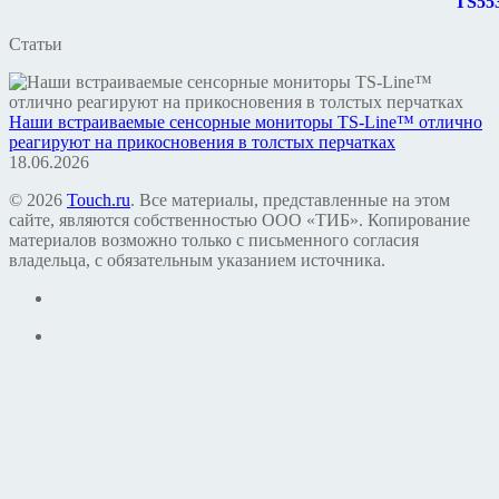
Статьи
Наши встраиваемые сенсорные мониторы TS-Line™ отлично
реагируют на прикосновения в толстых перчатках
18.06.2026
© 2026
Touch.ru
. Все материалы, представленные на этом
сайте, являются собственностью ООО «ТИБ». Копирование
материалов возможно только с письменного согласия
владельца, с обязательным указанием источника.