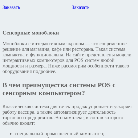
Заказать
Заказать
Сенсорные моноблоки
Моноблоки с интерактивным экраном — это современное
решение для магазина, кафе или ресторана. Такая система
компактна и функциональна. На сайте представлены модели
интерактивных компьютеров для POS-систем любой
мощности и размера. Ниже рассмотрим особенности такого
оборудования подробнее.
В чем преимущества системы POS с
сенсорным компьютером?
Классическая система для точек продаж упрощает и ускоряет
работу кассира, а также автоматизирует деятельность
торгового предприятия. Это комплекс, в состав которого
обычно входят:
специальный промышленный компьютер;