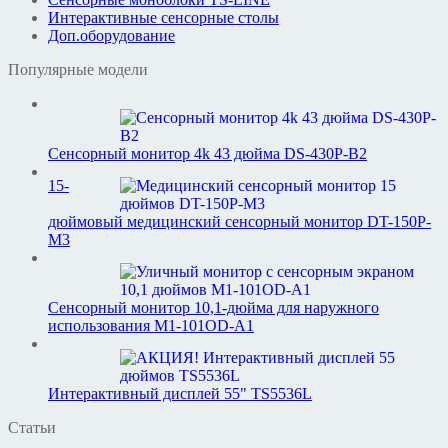
Интерактивные сенсорные столы
Доп.оборудование
Популярные модели
Сенсорный монитор 4k 43 дюйма DS-430P-B2
15-
дюймовый медицинский сенсорный монитор DT-150P-
M3
Сенсорный монитор 10,1-дюйма для наружного
использования M1-101OD-A1
Интерактивный дисплей 55" TS5536L
Статьи