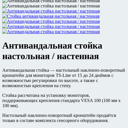
Антивандальная стойка
настольная / настенная
Антивандальная стойка — настольный наклонно-поворотный
кронштейн для мониторов TS-Line от 15 до 24 дюймов c
возможностью регулировки по высоте, а также с
возможностью крепления на стену.
Стойка рассчитана на установку мониторов,
поддерживающих крепления стандарта VESA 100 (100 мм х
100 мм).
Настольный наклонно-поворотный кронштейн продаётся
только в составе комплекта сенсорного оборудования.