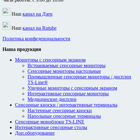
Наш
канал на Дзен
Наш
канал на Rutube
Политика конфеденциальности
Наша продукция
Мониторы с сенсорным экраном
Встраиваемые сенсорные мониторы
Сенсорные мониторы настольные
Промышленные сенсорные мониторы / дисплеи
TS-Line®
Уличные мониторы с сенсорным экраном
Интерактивные сенсорные мониторы
Медицинские дисплеи
Сенсорные киоски / интерактивные терминалы
Настенные сенсорные киоски
Напольные сенсорные терминалы
Сенсорные моноблоки TS-LINE
Интерактивные сенсорные столы
Доп.оборудование