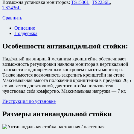
Возможна установка мониторов:
TS1536L
,
TS2236L
,
TS2436L
.
Сравнить
Описание
Поддержка
Особенности антивандальной стойки:
Надёжный шарнирный механизм кронштейна обеспечивает
возможность регулировки наклона монитора в вертикальной
плоскости с одновременным контролем высоты монитора.
Также имеется возможность закрепить кронштейн на стене.
Максимальная высота положения кронштейна в пределах 26,5
см является достаточной, для того чтобы пользователь
чувствовал себя комфортно. Максимальная нагрузка — 7 кг.
Инструкция по установке
Размеры антивандальной стойки