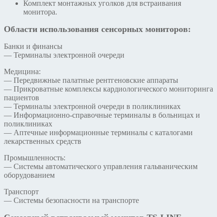
Комплект монтажных уголков для встраивания
монитора.
Области использования сенсорных мониторов:
Банки и финансы
— Терминалы электронной очереди
Медицина:
— Передвижные палатные рентгеновские аппараты
— Прикроватные комплексы кардиологического мониторинга
пациентов
— Терминалы электронной очереди в поликлиниках
— Информационно-справочные терминалы в больницах и
поликлиниках
— Аптечные информационные терминалы с каталогами
лекарственных средств
Промышленность:
— Системы автоматического управления гальваническим
оборудованием
Транспорт
— Системы безопасности на транспорте