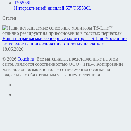
Интерактивный дисплей 55" TS5536L
Статьи
Наши встраиваемые сенсорные мониторы TS-Line™ отлично
реагируют на прикосновения в толстых перчатках
18.06.2026
© 2026
Touch.ru
. Все материалы, представленные на этом
сайте, являются собственностью ООО «ТИБ». Копирование
материалов возможно только с письменного согласия
владельца, с обязательным указанием источника.